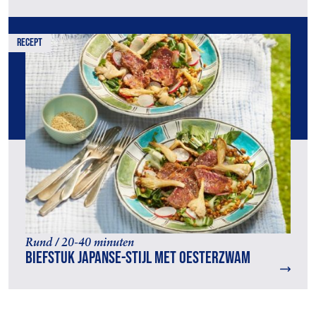
recept
Rund / 20-40 minuten
Biefstuk Japanse-stijl met oesterzwam