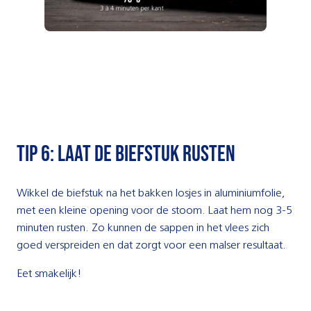
tip 6: Laat de biefstuk rusten
Wikkel de biefstuk na het bakken losjes in aluminiumfolie,
met een kleine opening voor de stoom. Laat hem nog 3-5
minuten rusten. Zo kunnen de sappen in het vlees zich
goed verspreiden en dat zorgt voor een malser resultaat.
Eet smakelijk!