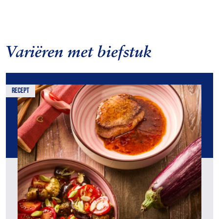
Variëren met biefstuk
recept