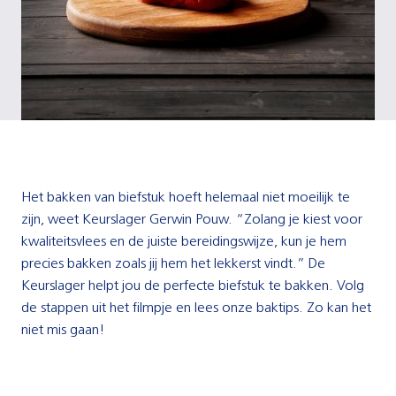
Het bakken van biefstuk hoeft helemaal niet moeilijk te
zijn, weet Keurslager Gerwin Pouw. “Zolang je kiest voor
kwaliteitsvlees en de juiste bereidingswijze, kun je hem
precies bakken zoals jij hem het lekkerst vindt.” De
Keurslager helpt jou de perfecte biefstuk te bakken. Volg
de stappen uit het filmpje en lees onze baktips. Zo kan het
niet mis gaan!