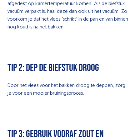
afgedekt op kamertemperatuur komen. Als de biefstuk
vacuüm verpakt is, haal deze dan ook uit het vacuüm. Zo
voorkom je dat het vlees ‘schrikt’ in de pan en van binnen
nog koud is na het bakken.
tip 2: Dep de biefstuk droog
Door het vlees voor het bakken droog te deppen, zorg
je voor een mooier bruiningsproces.
tip 3: Gebruik vooraf zout en