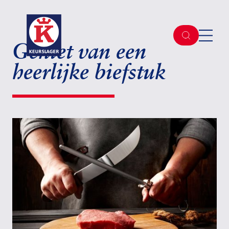
Geniet van een
heerlijke biefstuk