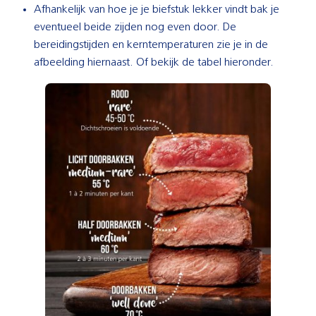
Afhankelijk van hoe je je biefstuk lekker vindt bak je
eventueel beide zijden nog even door. De
bereidingstijden en kerntemperaturen zie je in de
afbeelding hiernaast. Of bekijk de tabel hieronder.