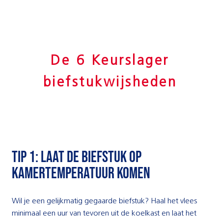
De 6 Keurslager
biefstukwijsheden
tip 1: Laat de biefstuk op
kamertemperatuur komen
Wil je een gelijkmatig gegaarde biefstuk? Haal het vlees
minimaal een uur van tevoren uit de koelkast en laat het