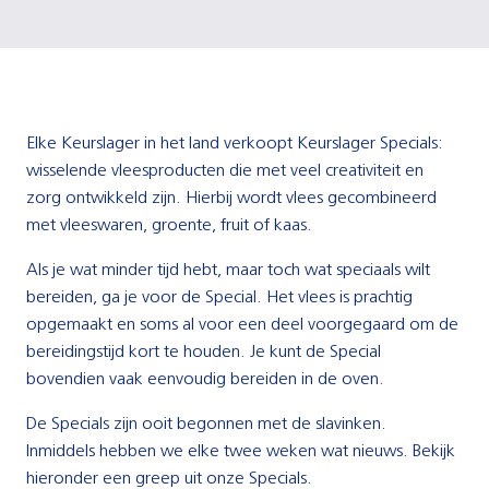
Elke Keurslager in het land verkoopt Keurslager Specials:
wisselende vleesproducten die met veel creativiteit en
zorg ontwikkeld zijn. Hierbij wordt vlees gecombineerd
met vleeswaren, groente, fruit of kaas.
Als je wat minder tijd hebt, maar toch wat speciaals wilt
bereiden, ga je voor de Special. Het vlees is prachtig
opgemaakt en soms al voor een deel voorgegaard om de
bereidingstijd kort te houden. Je kunt de Special
bovendien vaak eenvoudig bereiden in de oven.
De Specials zijn ooit begonnen met de slavinken.
Inmiddels hebben we elke twee weken wat nieuws. Bekijk
hieronder een greep uit onze Specials.