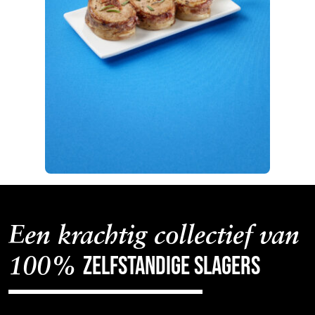
Een krachtig collectief van
zelfstandige slagers
100%