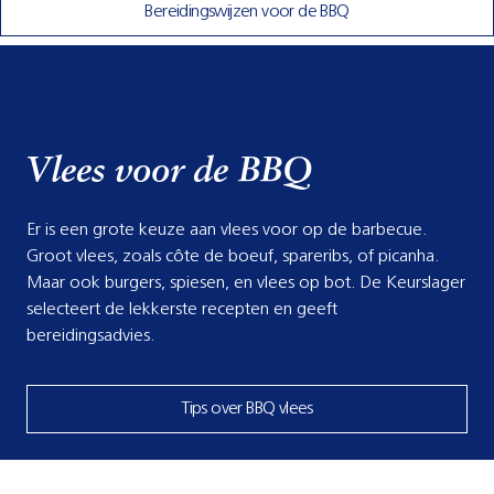
Bereidingswijzen voor de BBQ
Vlees voor de BBQ
Er is een grote keuze aan vlees voor op de barbecue.
Groot vlees, zoals côte de boeuf, spareribs, of picanha.
Maar ook burgers, spiesen, en vlees op bot. De Keurslager
selecteert de lekkerste recepten en geeft
bereidingsadvies.
Tips over BBQ vlees