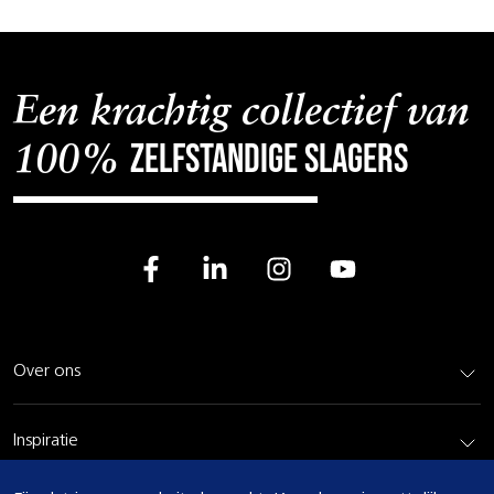
Een krachtig collectief van
zelfstandige slagers
100%
Over ons
Inspiratie