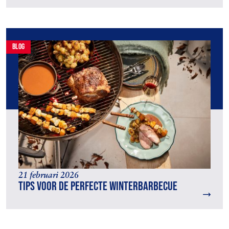
blog
21 februari 2026
Tips voor de perfecte winterbarbecue