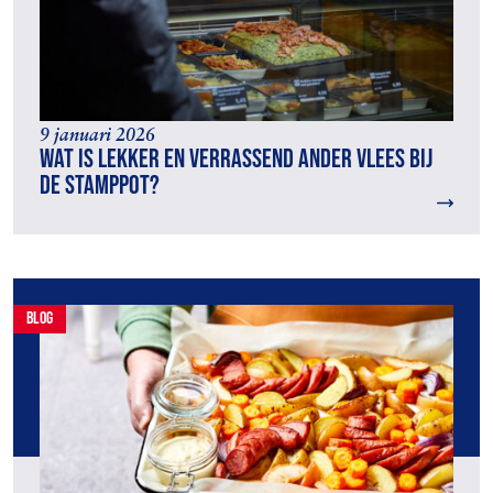
9 januari 2026
Wat is lekker en verrassend ander vlees bij
de stamppot?
blog