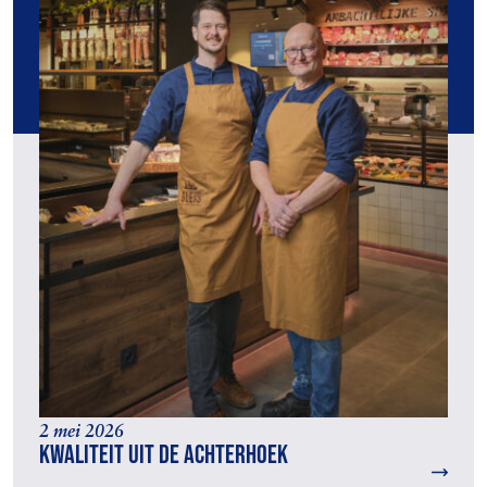
2 mei 2026
Kwaliteit uit de Achterhoek