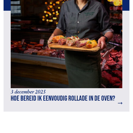
3 december 2025
Hoe bereid ik eenvoudig rollade in de oven?