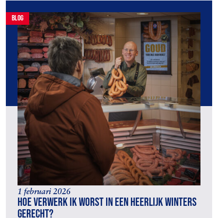
blog
1 februari 2026
Hoe verwerk ik worst in een heerlijk winters
gerecht?