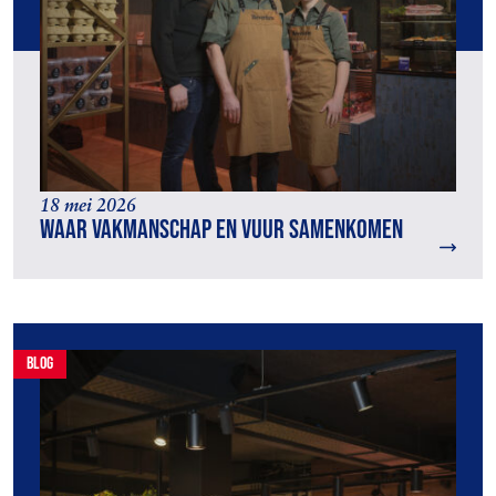
18 mei 2026
Waar vakmanschap en vuur samenkomen
blog