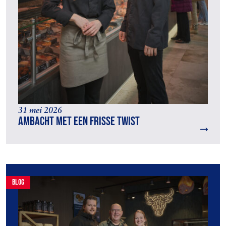
31 mei 2026
Ambacht met een frisse twist
blog