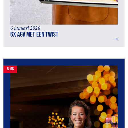
6 januari 2026
6x AGV met een twist
blog