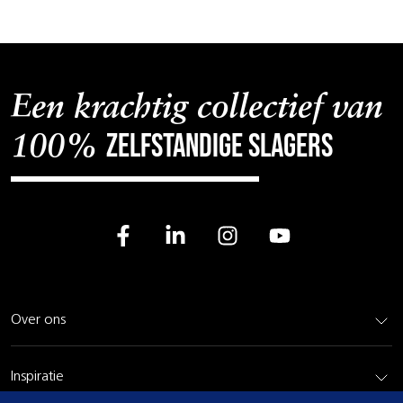
Een krachtig collectief van
zelfstandige slagers
100%
Over ons
Inspiratie