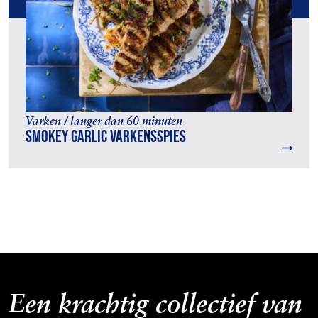
Varken / langer dan 60 minuten
Smokey garlic varkensspies
Een krachtig collectief van