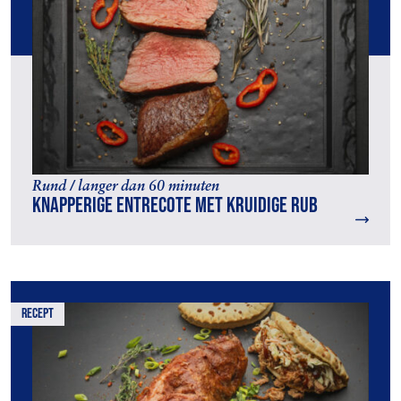
Rund / langer dan 60 minuten
Knapperige entrecote met kruidige rub
recept