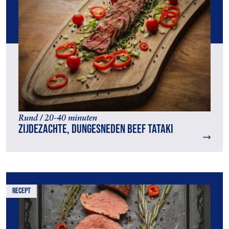
Rund / 20-40 minuten
Zijdezachte, dungesneden beef tataki
recept