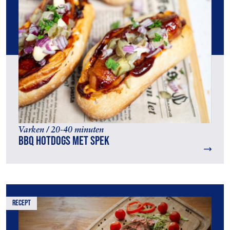
Varken / 20-40 minuten
BBQ Hotdogs met spek
recept