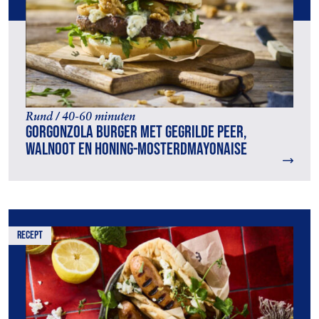
Rund / 40-60 minuten
Gorgonzola burger met gegrilde peer,
walnoot en honing-mosterdmayonaise
recept