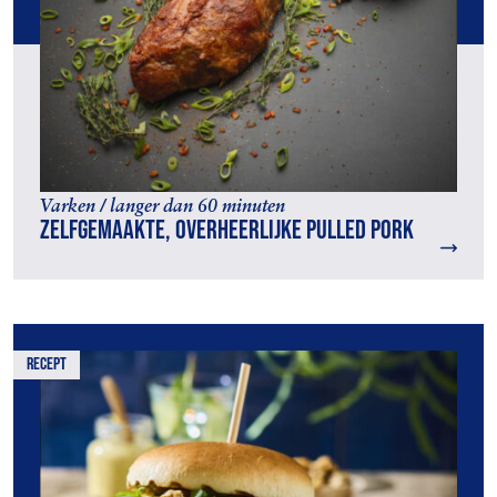
Varken / langer dan 60 minuten
Zelfgemaakte, overheerlijke pulled pork
recept