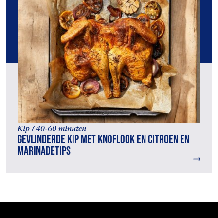
Kip / 40-60 minuten
Gevlinderde kip met knoflook en citroen en
marinadetips