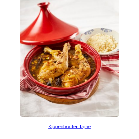
Kippenbouten tajine