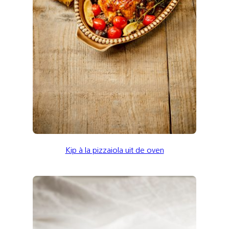
Kip à la pizzaiola uit de oven