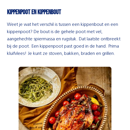
Kippenpoot en kippenbout
Weet je wat het verschil is tussen een kippenbout en een
kippenpoot? De bout is de gehele poot met vel,
aangehechte spiermassa en rugstuk. Dat laatste ontbreekt
bij de poot. Een kippenpoot past goed in de hand. Prima
kluifvlees! Je kunt ze stoven, bakken, braden en grillen.