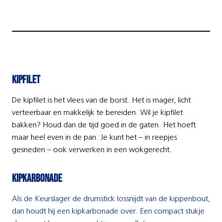
Kipfilet
De kipfilet is het vlees van de borst. Het is mager, licht
verteerbaar en makkelijk te bereiden. Wil je kipfilet
bakken? Houd dan de tijd goed in de gaten. Het hoeft
maar heel even in de pan. Je kunt het – in reepjes
gesneden – ook verwerken in een wokgerecht.
kipkarbonade
Als de Keurslager de drumstick lossnijdt van de kippenbout,
dan houdt hij een kipkarbonade over. Een compact stukje