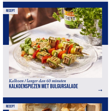
recept
Kalkoen / langer dan 60 minuten
Kalkoenspiezen met bulgursalade
recept