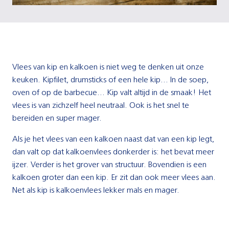
Vlees van kip en kalkoen is niet weg te denken uit onze
keuken. Kipfilet, drumsticks of een hele kip… In de soep,
oven of op de barbecue… Kip valt altijd in de smaak! Het
vlees is van zichzelf heel neutraal. Ook is het snel te
bereiden en super mager.
Als je het vlees van een kalkoen naast dat van een kip legt,
dan valt op dat kalkoenvlees donkerder is: het bevat meer
ijzer. Verder is het grover van structuur. Bovendien is een
kalkoen groter dan een kip. Er zit dan ook meer vlees aan.
Net als kip is kalkoenvlees lekker mals en mager.