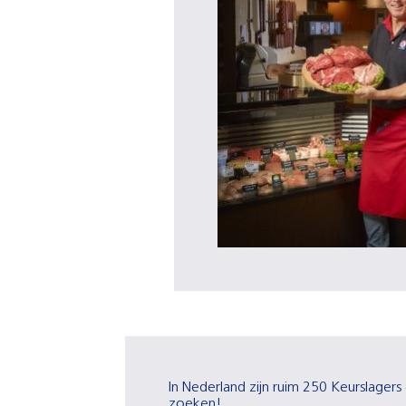
In Nederland zijn ruim 250 Keurslagers 
zoeken!