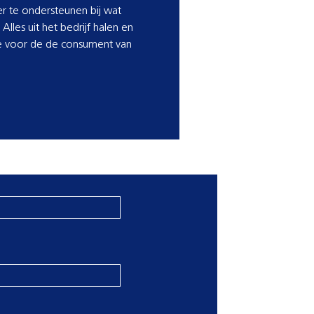
r te ondersteunen bij wat
Alles uit het bedrijf halen en
ie voor de de consument van