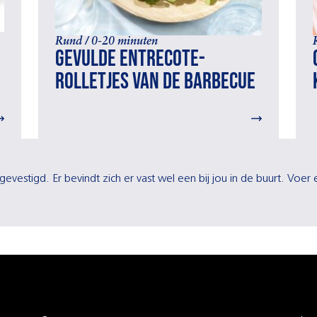
Rund / 0-20 minuten
Gevulde entrecote-
rolletjes van de barbecue
gevestigd. Er bevindt zich er vast wel een bij jou in de buurt. Voe