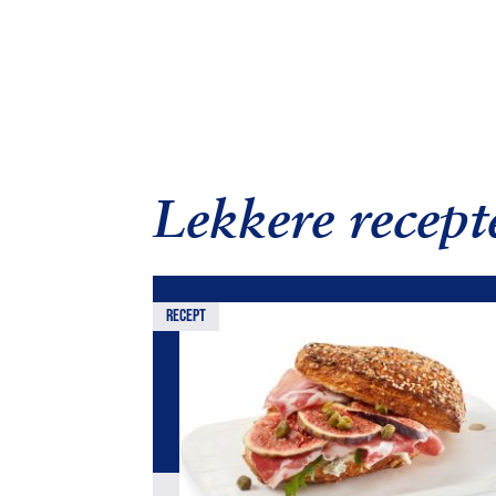
Lekkere recept
recept