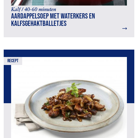
Kalf / 40-60 minuten
Aardappelsoep met waterkers en
kalfsgehaktballetjes
recept