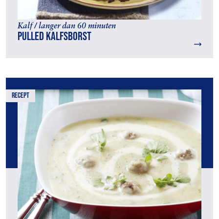
Kalf / langer dan 60 minuten
Pulled kalfsborst
recept