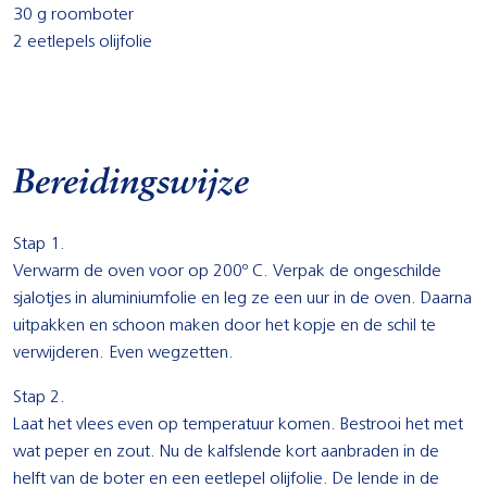
30 g roomboter
2 eetlepels olijfolie
Bereidingswijze
Stap 1.
Verwarm de oven voor op 200º C. Verpak de ongeschilde
sjalotjes in aluminiumfolie en leg ze een uur in de oven. Daarna
uitpakken en schoon maken door het kopje en de schil te
verwijderen. Even wegzetten.
Stap 2.
Laat het vlees even op temperatuur komen. Bestrooi het met
wat peper en zout. Nu de kalfslende kort aanbraden in de
helft van de boter en een eetlepel olijfolie. De lende in de