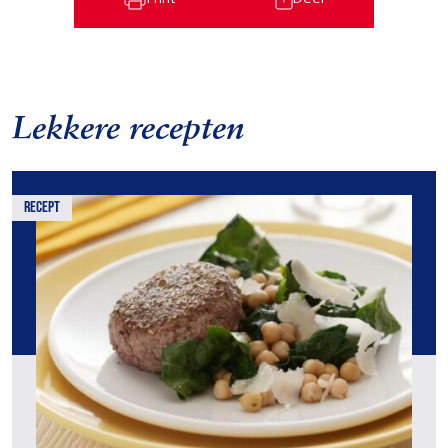
Lekkere recepten
recept