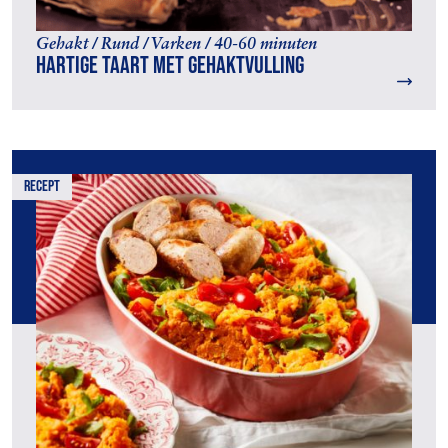
Gehakt / Rund / Varken / 40-60 minuten
Hartige taart met gehaktvulling
recept