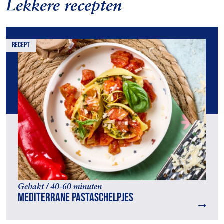
Lekkere recepten
recept
Gehakt / 40-60 minuten
Mediterrane pastaschelpjes