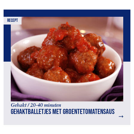
recept
Gehakt / 20-40 minuten
Gehaktballetjes met groentetomatensaus