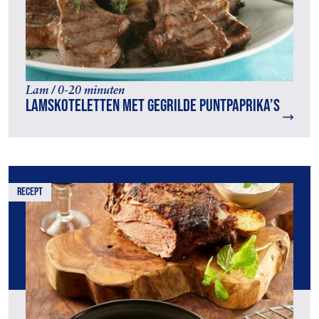
Lam / 0-20 minuten
Lamskoteletten met gegrilde puntpaprika’s
recept