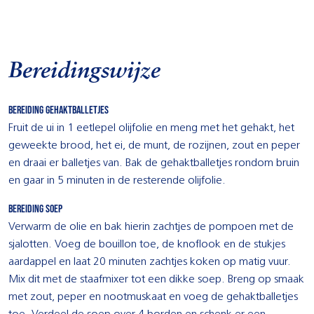
Bereidingswijze
Bereiding gehaktballetjes
Fruit de ui in 1 eetlepel olijfolie en meng met het gehakt, het
geweekte brood, het ei, de munt, de rozijnen, zout en peper
en draai er balletjes van. Bak de gehaktballetjes rondom bruin
en gaar in 5 minuten in de resterende olijfolie.
Bereiding soep
Verwarm de olie en bak hierin zachtjes de pompoen met de
sjalotten. Voeg de bouillon toe, de knoflook en de stukjes
aardappel en laat 20 minuten zachtjes koken op matig vuur.
Mix dit met de staafmixer tot een dikke soep. Breng op smaak
met zout, peper en nootmuskaat en voeg de gehaktballetjes