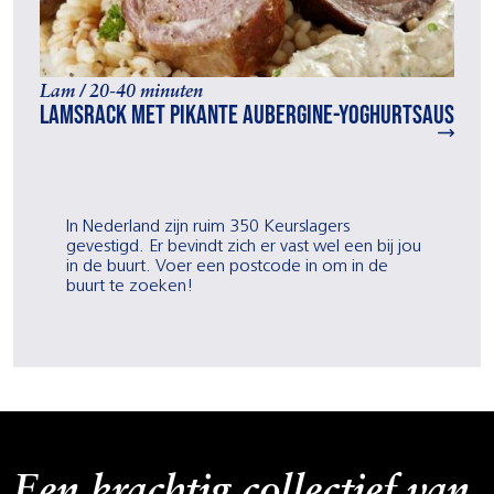
Lam / 20-40 minuten
Lamsrack met pikante aubergine-yoghurtsaus
In Nederland zijn ruim 350 Keurslagers
gevestigd. Er bevindt zich er vast wel een bij jou
in de buurt. Voer een postcode in om in de
buurt te zoeken!
Een krachtig collectief van