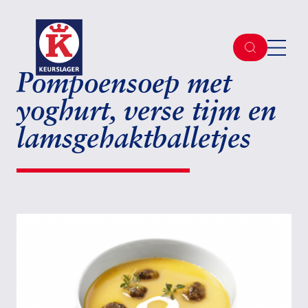
Pompoensoep met
yoghurt, verse tijm en
lamsgehaktballetjes