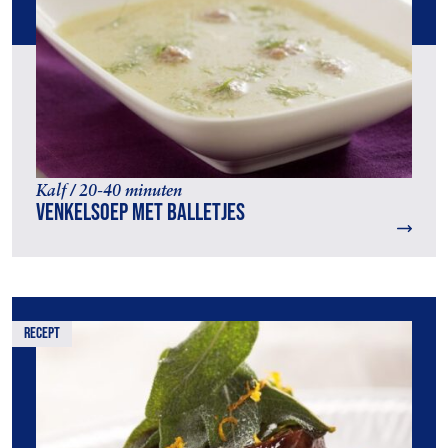
Kalf / 20-40 minuten
Venkelsoep met balletjes
recept