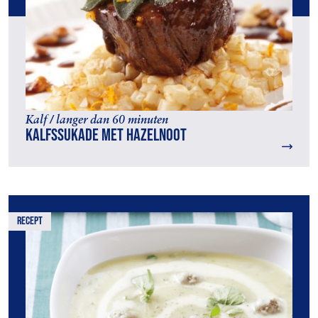
Kalf / langer dan 60 minuten
Kalfssukade met hazelnoot
recept