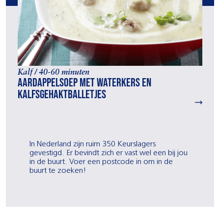
Kalf / 40-60 minuten
Aardappelsoep met waterkers en
kalfsgehaktballetjes
In Nederland zijn ruim 350 Keurslagers
gevestigd. Er bevindt zich er vast wel een bij jou
in de buurt. Voer een postcode in om in de
buurt te zoeken!