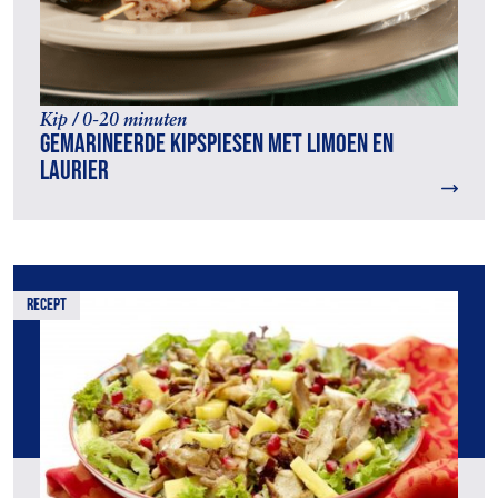
Kip / 0-20 minuten
Gemarineerde kipspiesen met limoen en
laurier
recept