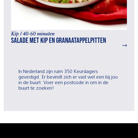
Kip / 40-60 minuten
Salade met kip en granaatappelpitten
In Nederland zijn ruim 350 Keurslagers
gevestigd. Er bevindt zich er vast wel een bij jou
in de buurt. Voer een postcode in om in de
buurt te zoeken!