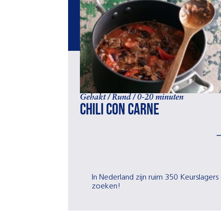
Gehakt / Rund / 0-20 minuten
Chili con carne
In Nederland zijn ruim 350 Keurslagers 
zoeken!