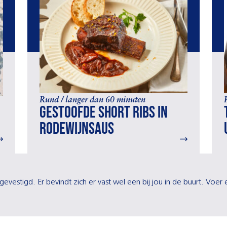
Rund / langer dan 60 minuten
Gestoofde short ribs in
rodewijnsaus
gevestigd. Er bevindt zich er vast wel een bij jou in de buurt. Voe