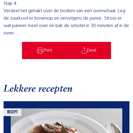
Stap 4.
Verdeel het gehakt over de bodem van een ovenschaal. Leg
de zuurkool er bovenop en vervolgens de puree. Strooi er
wat paneer­ meel over en bak de schotel in 30 minuten af in de
oven.
Print
Deel
Lekkere recepten
recept