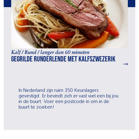
Kalf / Rund / langer dan 60 minuten
Gegrilde runderlende met kalfszwezerik
In Nederland zijn ruim 350 Keurslagers
gevestigd. Er bevindt zich er vast wel een bij jou
in de buurt. Voer een postcode in om in de
buurt te zoeken!