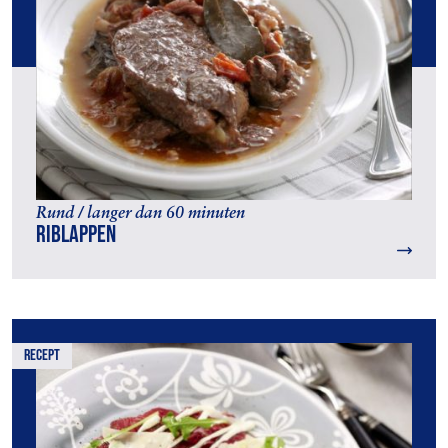
Rund / langer dan 60 minuten
Riblappen
recept