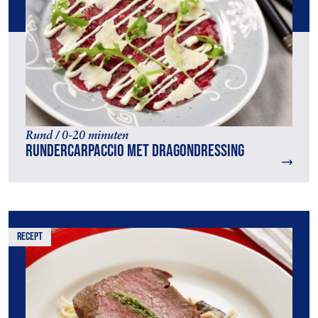
Rund / 0-20 minuten
Rundercarpaccio met dragondressing
recept