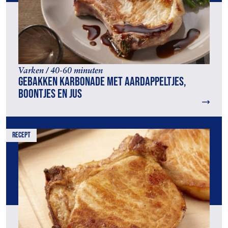
Varken / 40-60 minuten
Gebakken karbonade met aardappeltjes,
boontjes en jus
recept