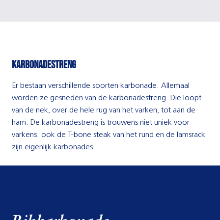
Karbonadestreng
Er bestaan verschillende soorten karbonade. Allemaal
worden ze gesneden van de karbonadestreng. Die loopt
van de nek, over de hele rug van het varken, tot aan de
ham. De karbonadestreng is trouwens niet uniek voor
varkens: ook de T-bone steak van het rund en de lamsrack
zijn eigenlijk karbonades.