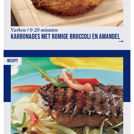
Varken / 0-20 minuten
Karbonades met romige broccoli en amandel
recept