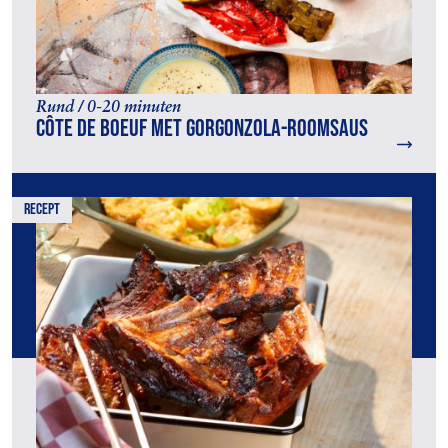
Rund / 0-20 minuten
Côte de boeuf met gorgonzola-roomsaus
recept