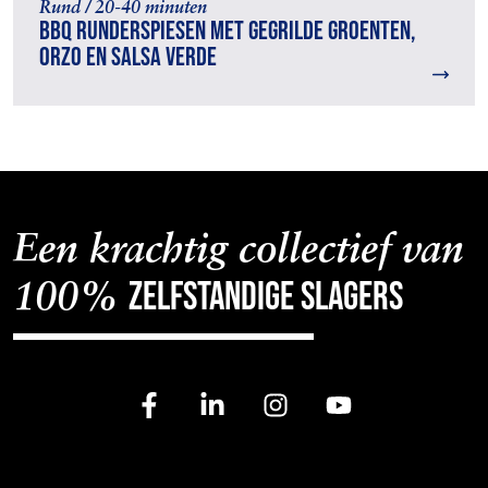
Rund / 20-40 minuten
BBQ runderspiesen met gegrilde groenten,
orzo en salsa verde
Een krachtig collectief van
zelfstandige slagers
100%