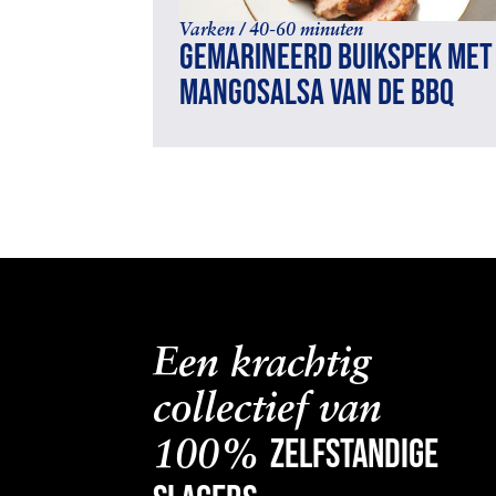
Varken / 40-60 minuten
Gemarineerd buikspek met
mangosalsa van de BBQ
Een krachtig
collectief van
zelfstandige
100%