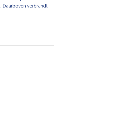
n. Daarboven verbrandt