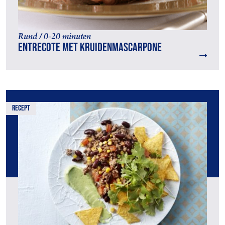
Rund / 0-20 minuten
Entrecote met kruidenmascarpone
recept