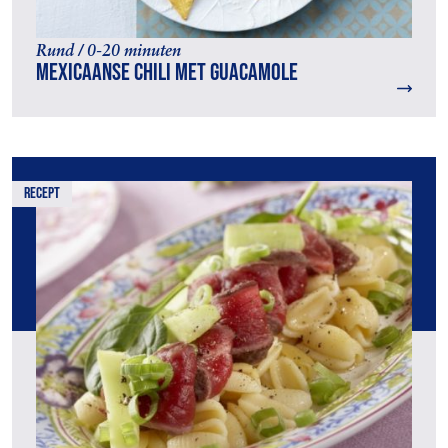
Rund / 0-20 minuten
Mexicaanse chili met guacamole
recept