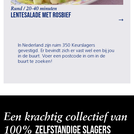
Rund / 20-40 minuten
Lentesalade met rosbief
In Nederland zijn ruim 350 Keurslagers
gevestigd. Er bevindt zich er vast wel een bij jou
in de buurt. Voer een postcode in om in de
buurt te zoeken!
Een krachtig collectief van
zelfstandige slagers
100%