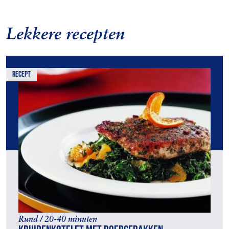
Lekkere recepten
recept
Rund / 20-40 minuten