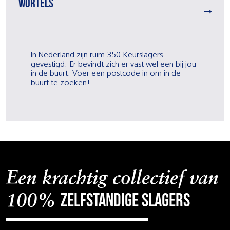
wortels
In Nederland zijn ruim 350 Keurslagers
gevestigd. Er bevindt zich er vast wel een bij jou
in de buurt. Voer een postcode in om in de
buurt te zoeken!
Een krachtig collectief van
zelfstandige slagers
100%