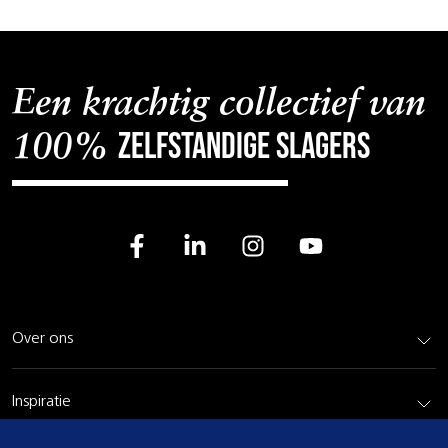
Een krachtig collectief van
zelfstandige slagers
100%
Over ons
Inspiratie