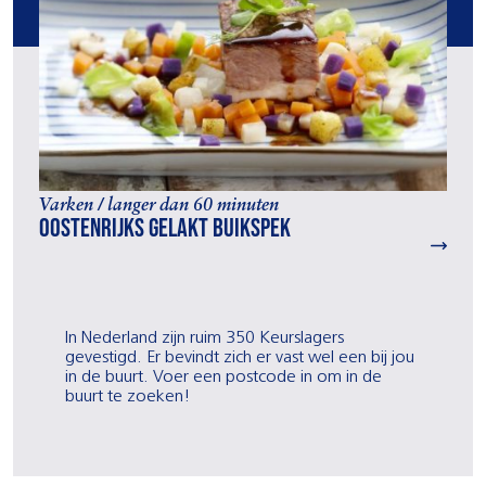
Varken / langer dan 60 minuten
Oostenrijks gelakt buikspek
In Nederland zijn ruim 350 Keurslagers
gevestigd. Er bevindt zich er vast wel een bij jou
in de buurt. Voer een postcode in om in de
buurt te zoeken!