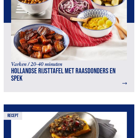
Varken / 20-40 minuten
Hollandse rijsttafel met raasdonders en
spek
recept