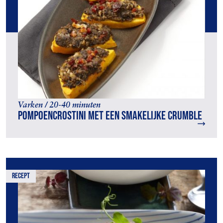
Varken / 20-40 minuten
Pompoencrostini met een smakelijke crumble
recept