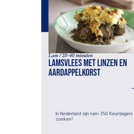
Lam / 20-40 minuten
Lamsvlees met linzen en
aardappelkorst
In Nederland zijn ruim 350 Keurslagers 
zoeken!