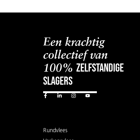
Een krachtig
collectief van
zelfstandige
100%
slagers
Rundvlees