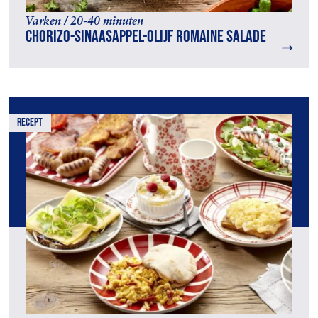
Varken / 20-40 minuten
Chorizo-sinaasappel-olijf Romaine salade
recept