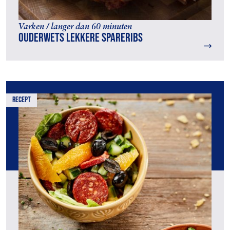
Varken / langer dan 60 minuten
Ouderwets lekkere spareribs
recept