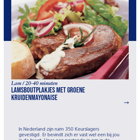
Lam / 20-40 minuten
Lamsboutplakjes met groene
kruidenmayonaise
In Nederland zijn ruim 350 Keurslagers
gevestigd. Er bevindt zich er vast wel een bij jou