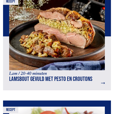
recept
Lam / 20-40 minuten
Lamsbout gevuld met pesto en croutons
recept