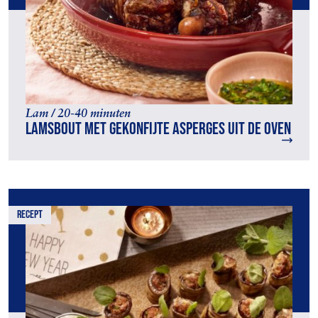
Lam / 20-40 minuten
Lamsbout met gekonfijte asperges uit de oven
recept