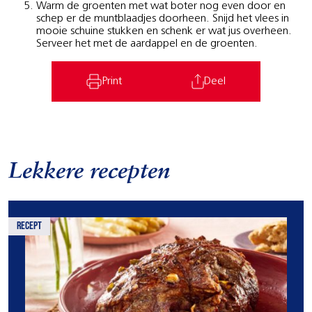
Warm de groenten met wat boter nog even door en
schep er de muntblaadjes doorheen. Snijd het vlees in
mooie schuine stukken en schenk er wat jus overheen.
Serveer het met de aardappel en de groenten.
Print
Deel
Lekkere recepten
recept