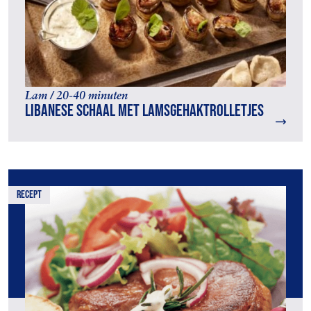
Lam / 20-40 minuten
Libanese schaal met lamsgehaktrolletjes
recept