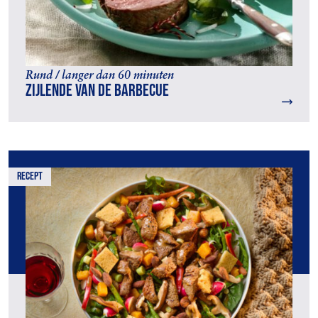
Rund / langer dan 60 minuten
Zijlende van de barbecue
recept