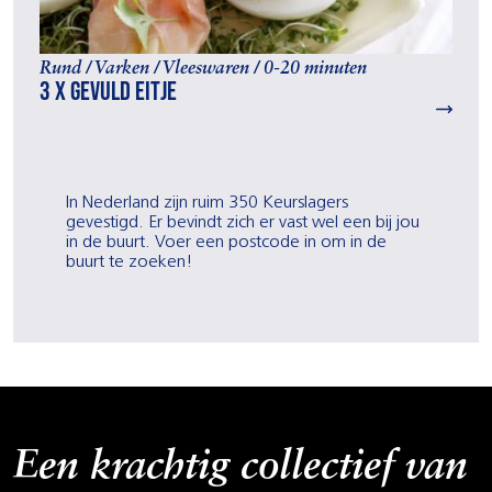
Rund / Varken / Vleeswaren / 0-20 minuten
3 x gevuld eitje
In Nederland zijn ruim 350 Keurslagers
gevestigd. Er bevindt zich er vast wel een bij jou
in de buurt. Voer een postcode in om in de
buurt te zoeken!
Een krachtig collectief van