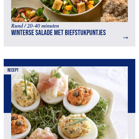
Rund / 20-40 minuten
Winterse salade met biefstukpuntjes
recept