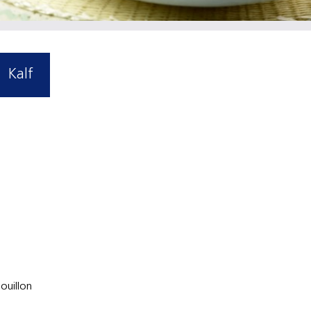
Kalf
ouillon