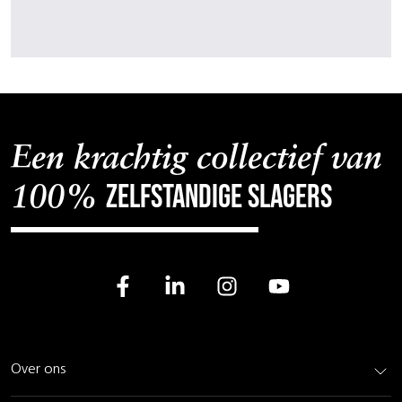
Een krachtig collectief van
zelfstandige slagers
100%
Over ons