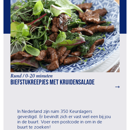
Rund / 0-20 minuten
Biefstukreepjes met kruidensalade
In Nederland zijn ruim 350 Keurslagers
gevestigd. Er bevindt zich er vast wel een bij jou
in de buurt. Voer een postcode in om in de
buurt te zoeken!