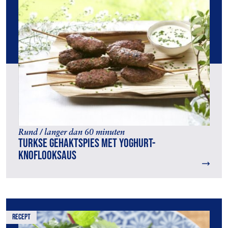
Rund / langer dan 60 minuten
Turkse gehaktspies met yoghurt-
knoflooksaus
recept