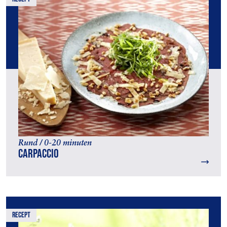
Rund / 0-20 minuten
Carpaccio
recept