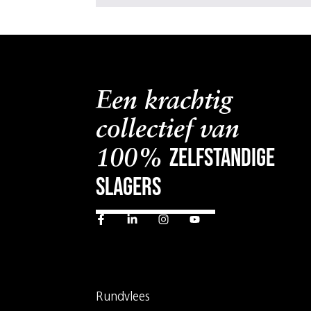
Een krachtig
collectief van
zelfstandige
100%
slagers
Rundvlees