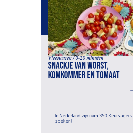
Vleeswaren / 0-20 minuten
Snackje van worst,
komkommer en tomaat
In Nederland zijn ruim 350 Keurslagers 
zoeken!