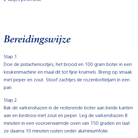
Bereidingswijze
Stap 1.
Doe de pistachenootjes, het brood en 100 gram boter in een
keukenmachine en maal dit tot fijne kruimels. Breng op smaak
met peper en zout. Stoof zachtjes de rozenbotteljam in een
pan.
Stap 2.
Bak de varkenshazen in de resterende boter aan beide kanten
aan en bestrooi met zout en peper. Leg de varkenshazen 8
minuten in een voorverwarmde oven van 150 graden en laat
ze daarna 10 minuten rusten onder aluminiumfolie.