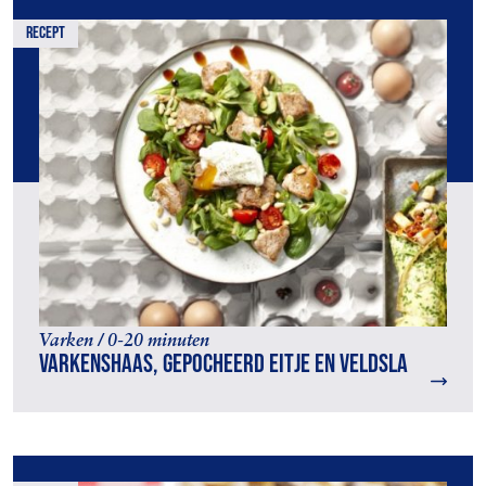
recept
Varken / 0-20 minuten
Varkenshaas, gepocheerd eitje en veldsla