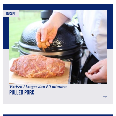
recept
Varken / langer dan 60 minuten
Pulled porc