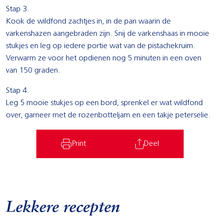
Stap 3.
Kook de wildfond zachtjes in, in de pan waarin de
varkenshazen aangebraden zijn. Snij de varkenshaas in mooie
stukjes en leg op iedere portie wat van de pistachekruim.
Verwarm ze voor het opdienen nog 5 minuten in een oven
van 150 graden.
Stap 4.
Leg 5 mooie stukjes op een bord, sprenkel er wat wildfond
over, garneer met de rozenbotteljam en een takje peterselie.
Print
Deel
Lekkere recepten