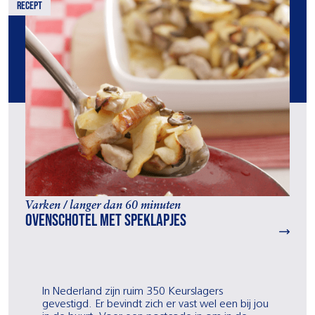
recept
Varken / langer dan 60 minuten
Ovenschotel met speklapjes
In Nederland zijn ruim 350 Keurslagers
gevestigd. Er bevindt zich er vast wel een bij jou