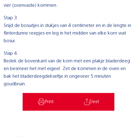
vier (ovenvaste) kommen.
Stap 3.
Snijd de bosuitjes in stukjes van 4 centimeter en in de lengte in
flinterdunne reepjes en leg in het midden van elke kom wat
bosui.
Stap 4.
Bedek de bovenkant van de kom met een plakje bladerdeeg
en besmeer het met eigeel. Zet de kommen in de oven en
bak het bladerdeegdekseltje in ongeveer 5 minuten
goudbruin.
Print
Deel