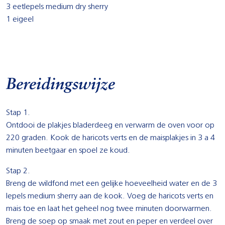
3 eetlepels medium dry sherry
1 eigeel
Bereidingswijze
Stap 1.
Ontdooi de plakjes bladerdeeg en verwarm de oven voor op
220 graden. Kook de haricots verts en de maisplakjes in 3 a 4
minuten beetgaar en spoel ze koud.
Stap 2.
Breng de wildfond met een gelijke hoeveelheid water en de 3
lepels medium sherry aan de kook. Voeg de haricots verts en
mais toe en laat het geheel nog twee minuten doorwarmen.
Breng de soep op smaak met zout en peper en verdeel over