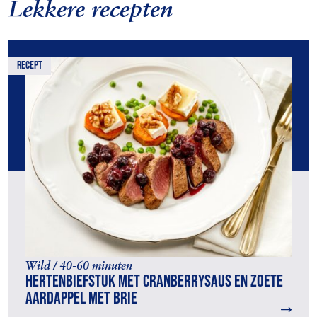
Lekkere recepten
recept
Wild / 40-60 minuten
Hertenbiefstuk met cranberrysaus en zoete
aardappel met brie