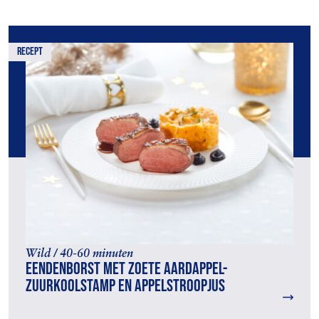
recept
Wild / 40-60 minuten
Eendenborst met zoete aardappel-
zuurkoolstamp en appelstroopjus