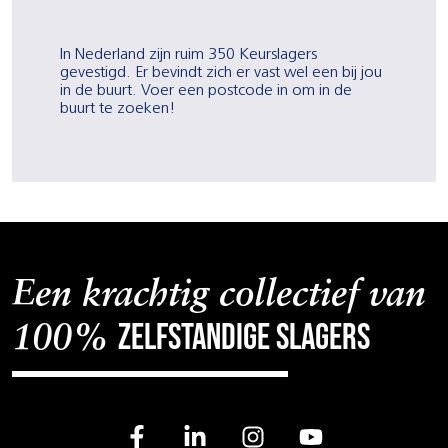
In Nederland zijn ruim 350 Keurslagers
gevestigd. Er bevindt zich er vast wel een bij jou
in de buurt. Voer een postcode in om in de
buurt te zoeken!
Een krachtig collectief van
zelfstandige slagers
100%