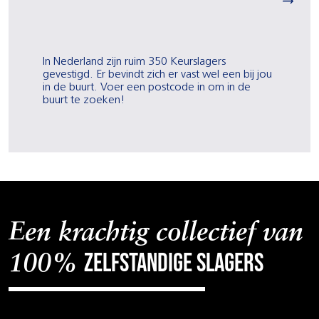
In Nederland zijn ruim 350 Keurslagers
gevestigd. Er bevindt zich er vast wel een bij jou
in de buurt. Voer een postcode in om in de
buurt te zoeken!
Een krachtig collectief van
zelfstandige slagers
100%