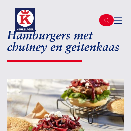
Hamburgers met
chutney en geitenkaas