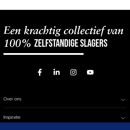
Een krachtig collectief van
zelfstandige slagers
100%
Over ons
Inspiratie