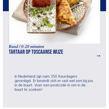
Rund / 0-20 minuten
Tartaar op Toscaanse wijze
In Nederland zijn ruim 350 Keurslagers
gevestigd. Er bevindt zich er vast wel een bij jou
in de buurt. Voer een postcode in om in de
buurt te zoeken!