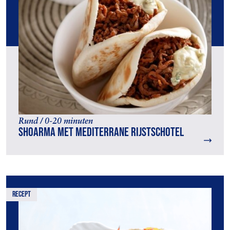
Rund / 0-20 minuten
Shoarma met mediterrane rijstschotel
recept