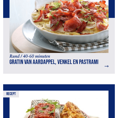
Rund / 40-60 minuten
Gratin van aardappel, venkel en pastrami
recept