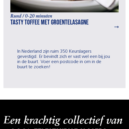
Rund / 0-20 minuten
Tasty toffee met groentelasagne
In Nederland zijn ruim 350 Keurslagers
gevestigd. Er bevindt zich er vast wel een bij jou
in de buurt. Voer een postcode in om in de
buurt te zoeken!
Een krachtig collectief van