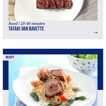
Rund / 20-40 minuten
Tataki van bavette
recept