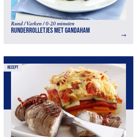
Rund / Varken / 0-20 minuten
Runderrolletjes met Gandaham
recept