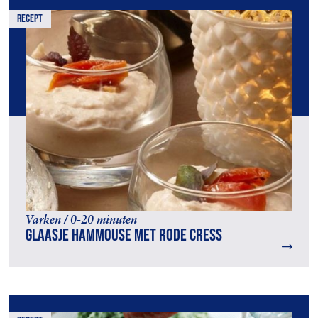
recept
Varken / 0-20 minuten
Glaasje hammouse met rode cress