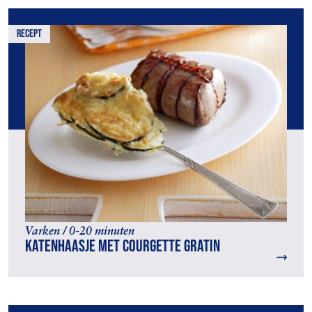
recept
Varken / 0-20 minuten
Katenhaasje met courgette gratin