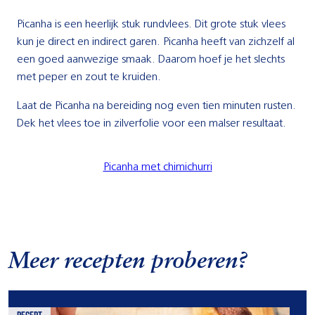
Picanha is een heerlijk stuk rundvlees. Dit grote stuk vlees
kun je direct en indirect garen. Picanha heeft van zichzelf al
een goed aanwezige smaak. Daarom hoef je het slechts
met peper en zout te kruiden.
Laat de Picanha na bereiding nog even tien minuten rusten.
Dek het vlees toe in zilverfolie voor een malser resultaat.
Picanha met chimichurri
Meer recepten proberen?