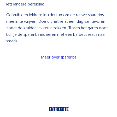
iets langere bereiding.
Gebruik een lekkere kruidenrub om de rauwe spareribs
mee in te wrijven. Doe dit het liefst een dag van tevoren
zodat de kruiden lekker intrekken. Tussen het garen door
kun je de spareribs insmeren met een barbecuesaus naar
smaak.
Meer over spareribs
entrecote