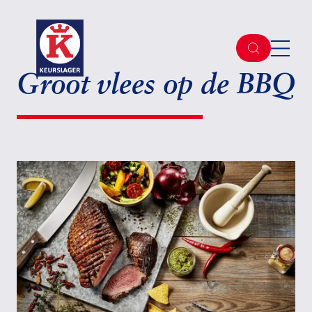
Groot vlees op de BBQ