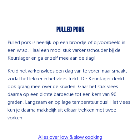
Pulled pork
Pulled pork is heerlijk op een broodje of bijvoorbeeld in
een wrap. Haal een mooi stuk varkensschouder bij de
Keurslager en ga er zelf mee aan de slag!
Kruid het varkensvlees een dag van te voren naar smaak,
zodat het lekker in het vlees trekt. De Keurslager denkt
ook graag mee over de kruiden. Gaar het stuk vlees
daarna op een dichte barbecue tot een kern van 90
graden. Langzaam en op lage temperatuur dus! Het vlees
kun je daarna makkelijk uit elkaar trekken met twee
vorken.
Alles over low & slow cooking