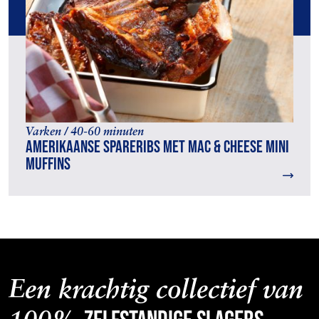
Varken / 40-60 minuten
Amerikaanse spareribs met Mac & Cheese Mini
Muffins
Een krachtig collectief van