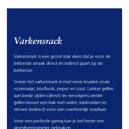
Varkensrack
Varkensrack is een groot stuk vlees dat je voor de
lekkerste smaak direct én indirect gaart op de
barbecue.
Smeer het varkensrack in met verse kruiden zoals
rozemarijn, knoflook, peper en zout. Lekker grillen
aan beide zijden (direct) en vervolgens verder
grillen boven een bak met water, tuinkruiden en
citroen (indirect) voor een overheerlijk resultaat.
Voor een perfecte garing kun je het beste een
vleesthermometer gebruiken.