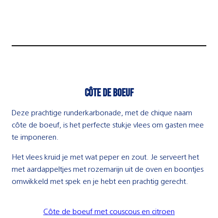
Côte de boeuf
Deze prachtige runderkarbonade, met de chique naam
côte de boeuf, is het perfecte stukje vlees om gasten mee
te imponeren.
Het vlees kruid je met wat peper en zout. Je serveert het
met aardappeltjes met rozemarijn uit de oven en boontjes
omwikkeld met spek en je hebt een prachtig gerecht.
Côte de boeuf met couscous en citroen