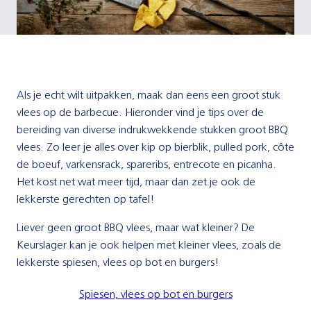
Als je echt wilt uitpakken, maak dan eens een groot stuk
vlees op de barbecue. Hieronder vind je tips over de
bereiding van diverse indrukwekkende stukken groot BBQ
vlees. Zo leer je alles over kip op bierblik, pulled pork, côte
de boeuf, varkensrack, spareribs, entrecote en picanha.
Het kost net wat meer tijd, maar dan zet je ook de
lekkerste gerechten op tafel!
Liever geen groot BBQ vlees, maar wat kleiner? De
Keurslager kan je ook helpen met kleiner vlees, zoals de
lekkerste spiesen, vlees op bot en burgers!
Spiesen, vlees op bot en burgers