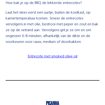
Hoe bak je op de BBQ de lekkerste entrecotes?
Laat het vlees eerst een uurtje, buiten de koelkast, op
kamertemperatuur komen. Smeer de entrecotes
vervolgens in met olie, bestrooi met peper en zout en bak
ze op de vetrand aan. Vervolgens gril je ze om en om
ongeveer 6-8 minuten, afhankelijk van de dikte en de
voorkeuren voor rauw, medium of doorbakken.
Entrecote met smoked olive oil
Picanha