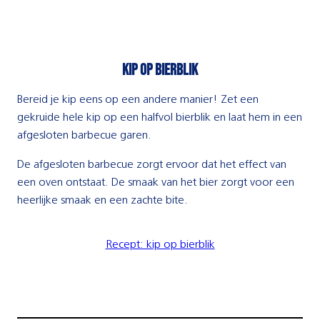
Kip op bierblik
Bereid je kip eens op een andere manier! Zet een
gekruide hele kip op een halfvol bierblik en laat hem in een
afgesloten barbecue garen.
De afgesloten barbecue zorgt ervoor dat het effect van
een oven ontstaat. De smaak van het bier zorgt voor een
heerlijke smaak en een zachte bite.
Recept: kip op bierblik