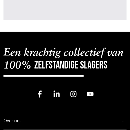
Een krachtig collectief van
zelfstandige slagers
100%
Over ons