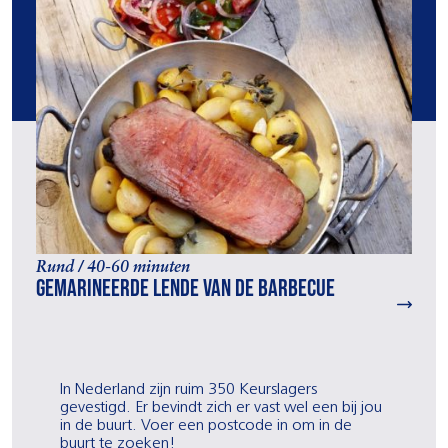
Rund / 40-60 minuten
Gemarineerde lende van de barbecue
In Nederland zijn ruim 350 Keurslagers
gevestigd. Er bevindt zich er vast wel een bij jou
in de buurt. Voer een postcode in om in de
buurt te zoeken!