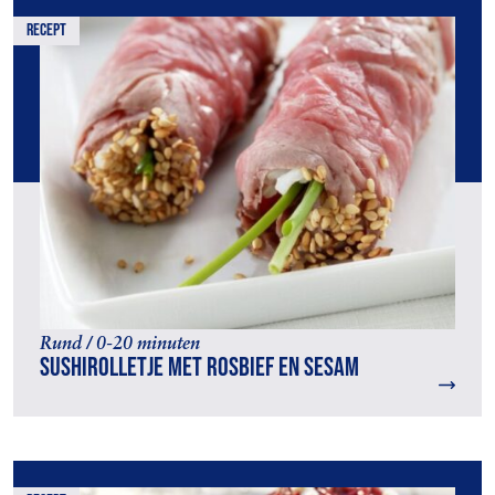
recept
Rund / 0-20 minuten
Sushirolletje met rosbief en sesam