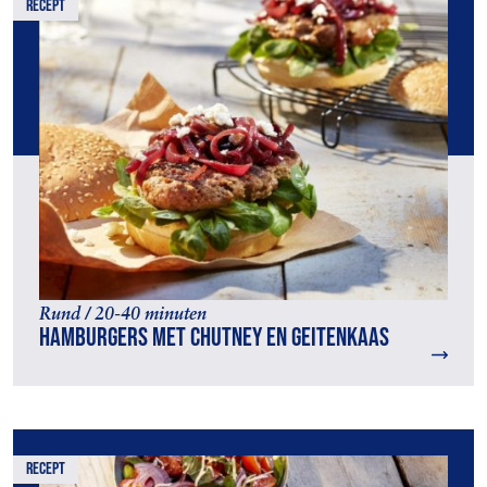
recept
Rund / 20-40 minuten
Hamburgers met chutney en geitenkaas
recept